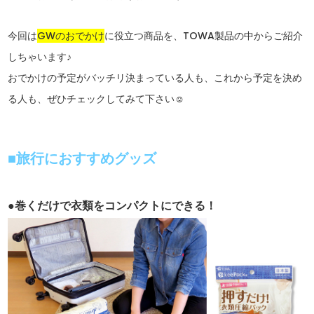
今回は
GWのおでかけ
に役立つ商品を、TOWA製品の中からご紹介
しちゃいます♪
おでかけの予定がバッチリ決まっている人も、これから予定を決め
る人も、ぜひチェックしてみて下さい☺
■旅行におすすめグッズ
●巻くだけで衣類をコンパクトにできる！