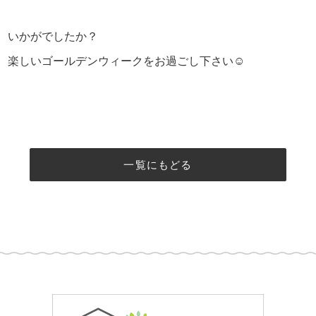
いかがでしたか？
楽しいゴールデンウィークをお過ごし下さい☺
一覧にもどる