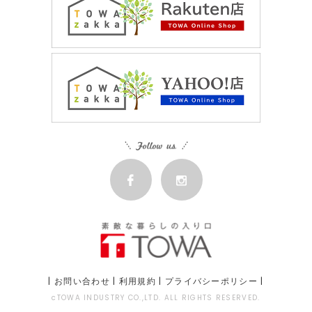
|
お問い合わせ
|
利用規約
|
プライバシーポリシー
|
cTOWA INDUSTRY CO.,LTD. ALL RIGHTS RESERVED.