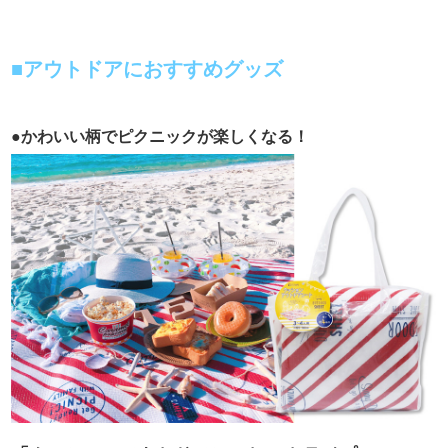
■アウトドアにおすすめグッズ
●かわいい柄でピクニックが楽しくなる！