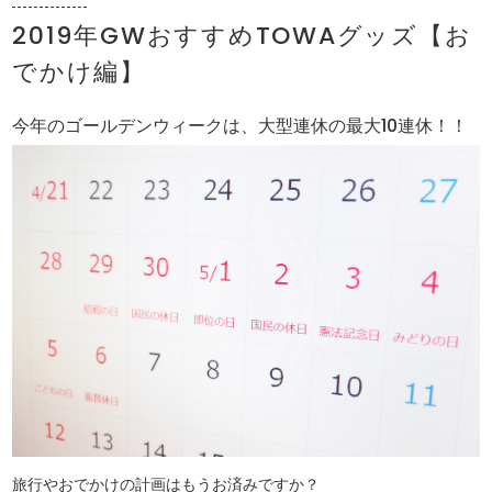
2019年GWおすすめTOWAグッズ【お
でかけ編】
今年のゴールデンウィークは、大型連休の最大10連休！！
旅行やおでかけの計画はもうお済みですか？