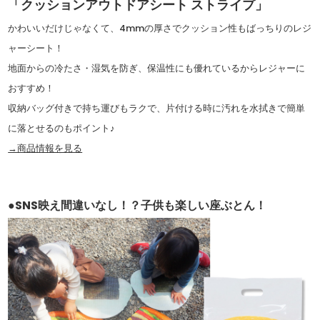
「クッションアウトドアシート ストライプ」
かわいいだけじゃなくて、4mmの厚さでクッション性もばっちりのレジ
ャーシート！
地面からの冷たさ・湿気を防ぎ、保温性にも優れているからレジャーに
おすすめ！
収納バッグ付きで持ち運びもラクで、片付ける時に汚れを水拭きで簡単
に落とせるのもポイント♪
→商品情報を見る
●SNS映え間違いなし！？子供も楽しい座ぶとん！