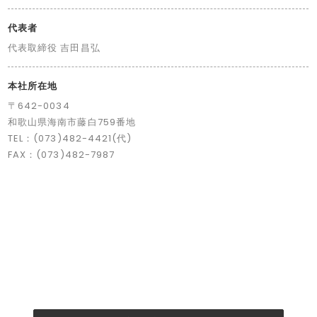
代表者
代表取締役 吉田昌弘
本社所在地
〒642-0034
和歌山県海南市藤白759番地
TEL：(073)482-4421(代)
FAX：(073)482-7987