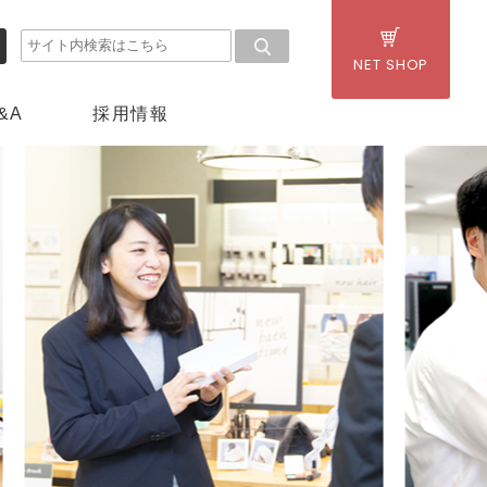
NET SHOP
採用情報
&A