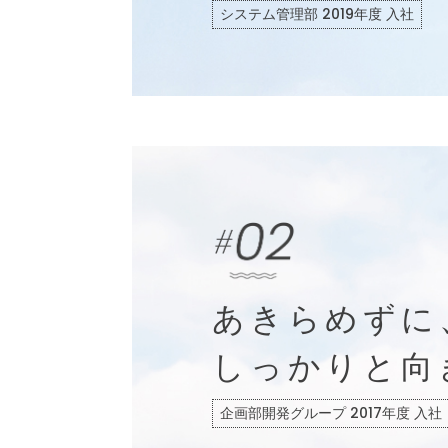
システム管理部 2019年度 入社
あきらめずに
しっかりと向
企画部開発グループ 2017年度 入社