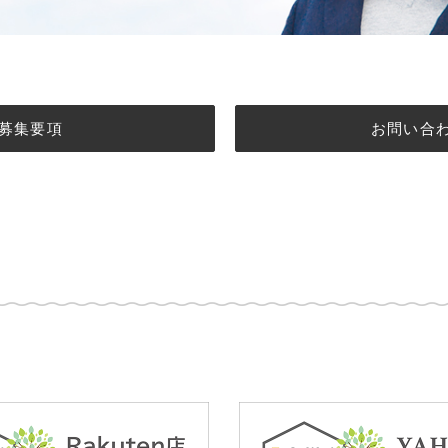
募集要項
お問い合