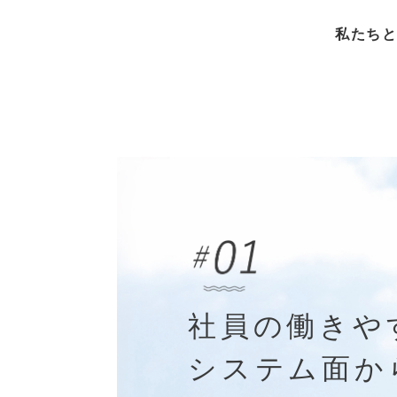
私たちと
社員の働きや
システム面か