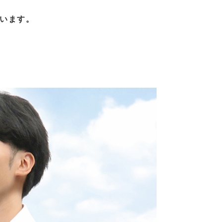
ています。