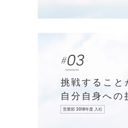
挑戦すること
自分自身への
営業部 2018年度 入社