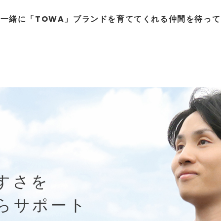
一緒に「TOWA」ブランドを育ててくれる仲間を待っ
すさを
らサポート