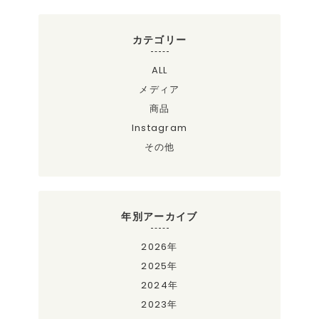
カテゴリー
ALL
メディア
商品
Instagram
その他
年別アーカイブ
2026年
2025年
2024年
2023年