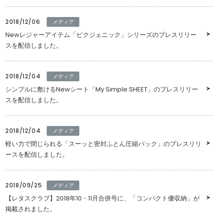
2018/12/06
メディア
Newレジャーアイテム「ピクジェニック」シリーズのプレスリリー
スを配信しました。
2018/12/04
メディア
シンプルに敷けるNewシート「My Simple SHEET」のプレスリリー
スを配信しました。
2018/12/04
メディア
軽い力で閉じられる「スーッと密封ふとん圧縮パック」のプレスリリ
ースを配信しました。
2018/09/25
メディア
【レタスクラブ】2018年10・11月合併号に、「コンパクト優収納」が
掲載されました。