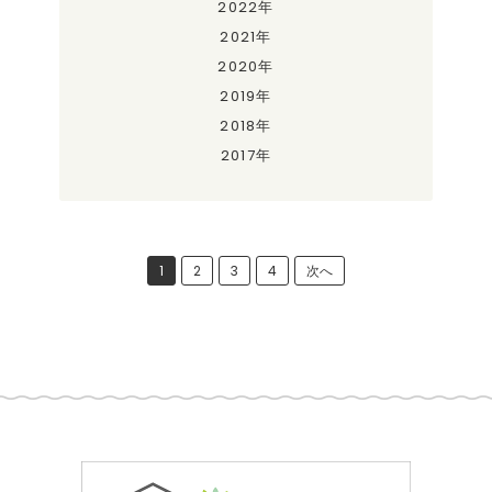
2022年
2021年
2020年
2019年
2018年
2017年
1
2
3
4
次へ