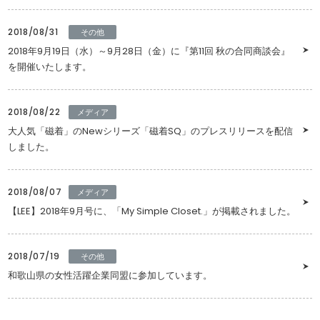
2018/08/31
その他
2018年9月19日（水）～9月28日（金）に『第11回 秋の合同商談会』
を開催いたします。
2018/08/22
メディア
大人気「磁着」のNewシリーズ「磁着SQ」のプレスリリースを配信
しました。
2018/08/07
メディア
【LEE】2018年9月号に、「My Simple Closet.」が掲載されました。
2018/07/19
その他
和歌山県の女性活躍企業同盟に参加しています。