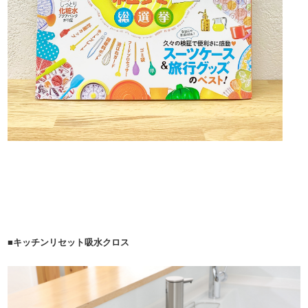
■キッチンリセット吸水クロス