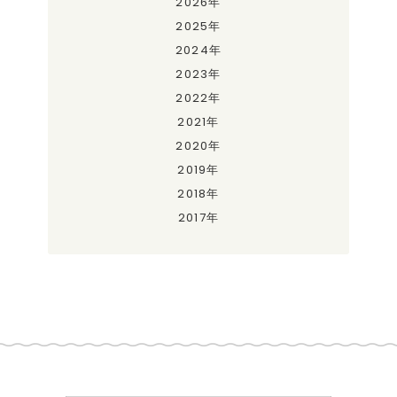
2026年
2025年
2024年
2023年
2022年
2021年
2020年
2019年
2018年
2017年