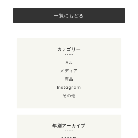
一覧にもどる
カテゴリー
ALL
メディア
商品
Instagram
その他
年別アーカイブ