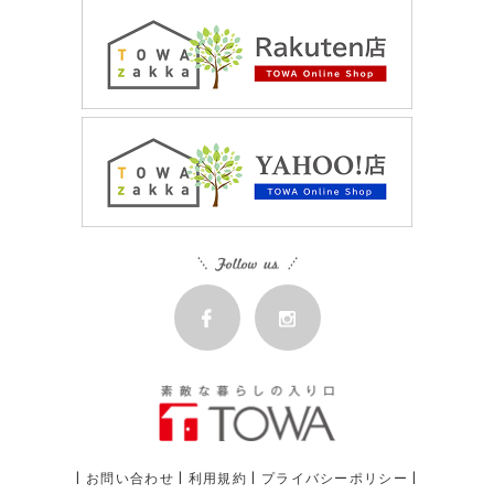
|
お問い合わせ
|
利用規約
|
プライバシーポリシー
|