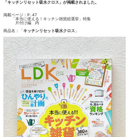
「キッチンリセット吸水クロス」が掲載されました。
掲載ページ：P.47

　　「本当に使える！キッチン雑貨総選挙」特集

　　　片付け編　内

商品名：「
キッチンリセット吸水クロス
」
