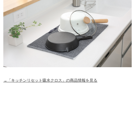
→「キッチンリセット吸水クロス」の商品情報を見る