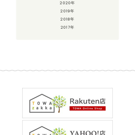
2020年
2019年
2018年
2017年