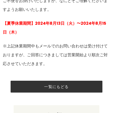
ご不便をお掛けいたしますが、なにとぞご理解くださいま
すようお願いいたします。
【夏季休業期間】2024年8月13日（火）〜2024年8月15
日（木）
※上記休業期間中もメールでのお問い合わせは受け付けて
おりますが、ご回答につきましては営業開始より順次ご対
応させていただきます。
一覧にもどる