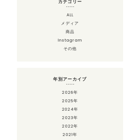
カテゴリー
ALL
メディア
商品
Instagram
その他
年別アーカイブ
2026年
2025年
2024年
2023年
2022年
2021年