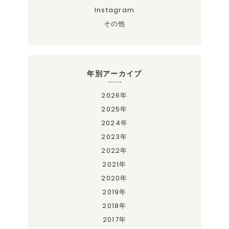
Instagram
その他
年別アーカイブ
2026年
2025年
2024年
2023年
2022年
2021年
2020年
2019年
2018年
2017年