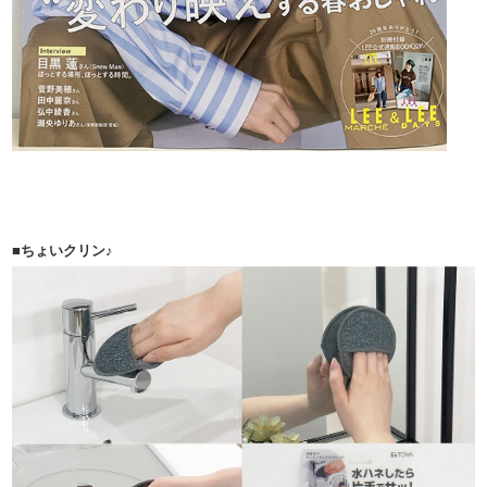
■ちょいクリン♪