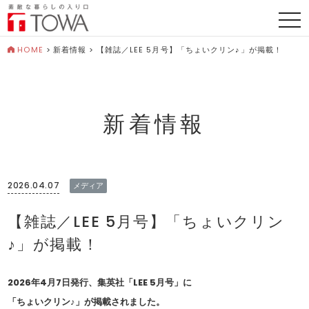
togg
navi
HOME
>
新着情報
>
【雑誌／LEE 5月号】「ちょいクリン♪」が掲載！
新着情報
2026.04.07
メディア
【雑誌／LEE 5月号】「ちょいクリン
♪」が掲載！
2026年4月7日発行、集英社「LEE 5月号」に
「ちょいクリン♪」が掲載されました。