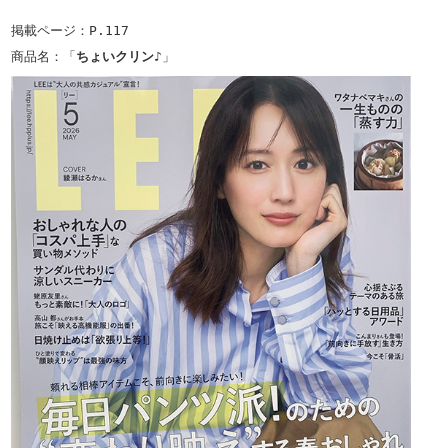
掲載ページ：P.117

商品名：「
ちょいクリン♪
」
