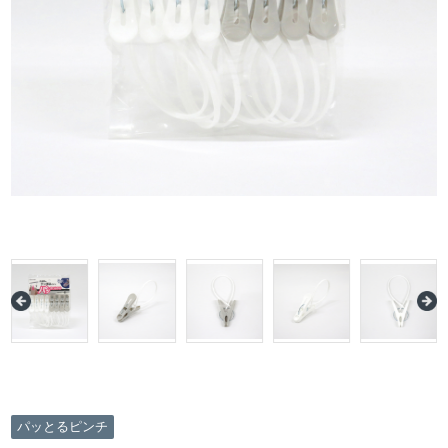
パッとるピンチ