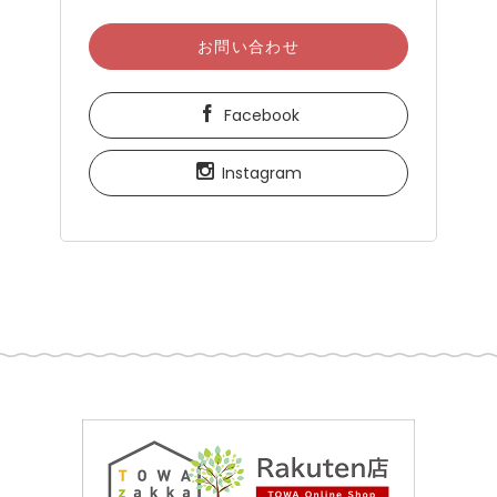
お問い合わせ
Facebook
Instagram