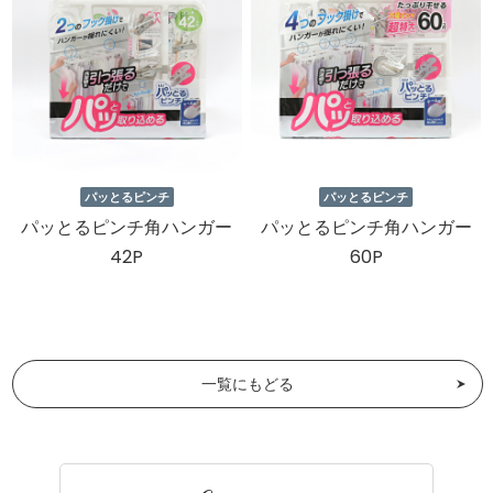
パッとるピンチ
パッとるピンチ
パッとるピンチ角ハンガー
パッとるピンチ角ハンガー
42P
60P
一覧にもどる