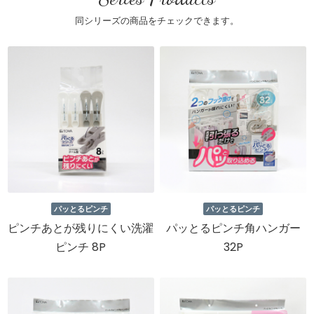
同シリーズの商品をチェックできます。
パッとるピンチ
パッとるピンチ
ピンチあとが残りにくい洗濯
パッとるピンチ角ハンガー
ピンチ 8P
32P