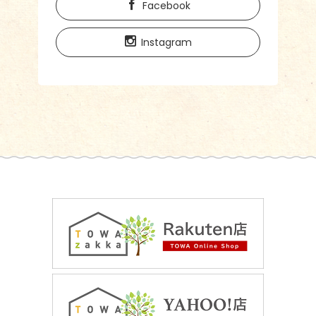
Facebook
Instagram