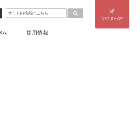
NET SHOP
採用情報
&A