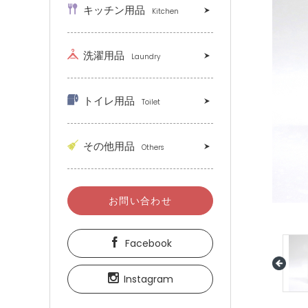
キッチン用品
Kitchen
洗濯用品
Laundry
トイレ用品
Toilet
その他用品
Others
お問い合わせ
Facebook
Instagram