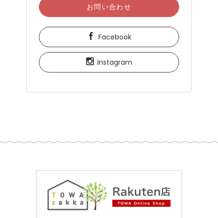
お問い合わせ
Facebook
Instagram