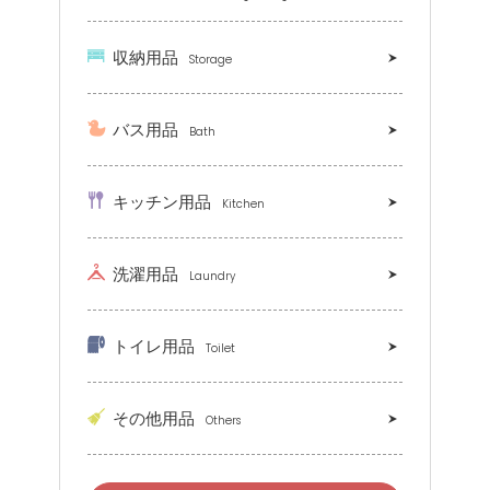
収納用品
Storage
バス用品
Bath
キッチン用品
Kitchen
洗濯用品
Laundry
トイレ用品
Toilet
その他用品
Others