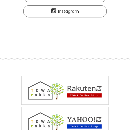
Instagram