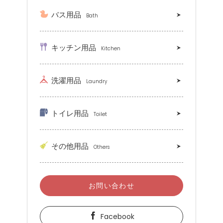
バス用品
Bath
キッチン用品
Kitchen
洗濯用品
Laundry
トイレ用品
Toilet
その他用品
Others
お問い合わせ
Facebook