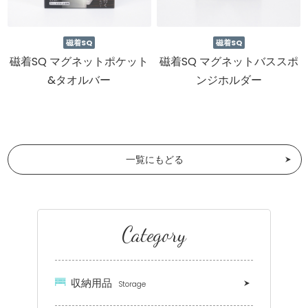
磁着SQ
磁着SQ
磁着SQ マグネットポケット
磁着SQ マグネットバススポ
&タオルバー
ンジホルダー
一覧にもどる
Category
収納用品
Storage