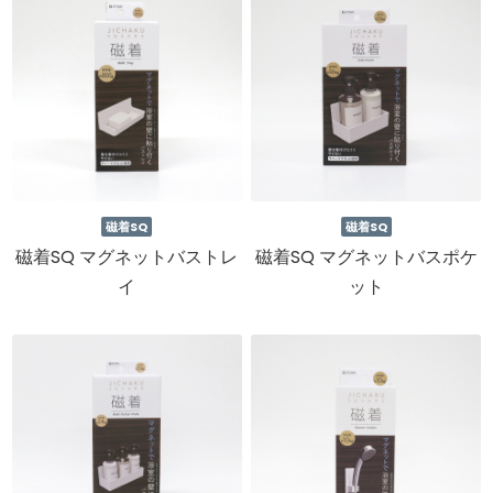
磁着SQ
磁着SQ
磁着SQ マグネットバストレ
磁着SQ マグネットバスポケ
イ
ット