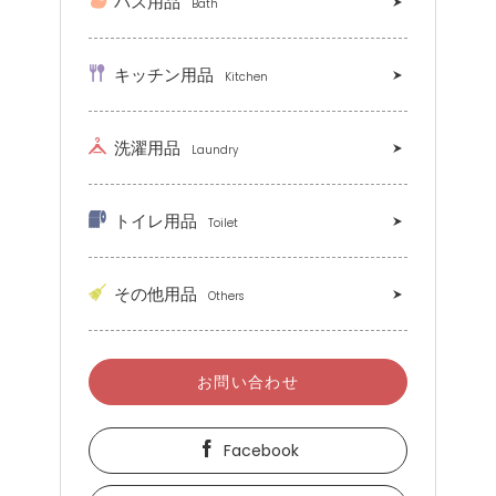
バス用品
Bath
キッチン用品
Kitchen
洗濯用品
Laundry
トイレ用品
Toilet
その他用品
Others
お問い合わせ
Facebook