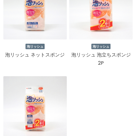
泡リッシュ
泡リッシュ
泡リッシュ ネットスポンジ
泡リッシュ 泡立ちスポンジ
2P