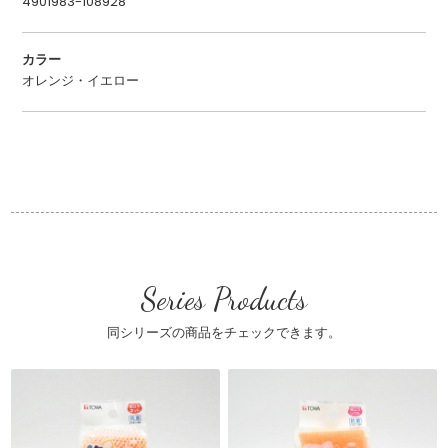
4901983-108928
カラー
オレンジ・イエロー
Series Products
同シリーズの商品をチェックできます。