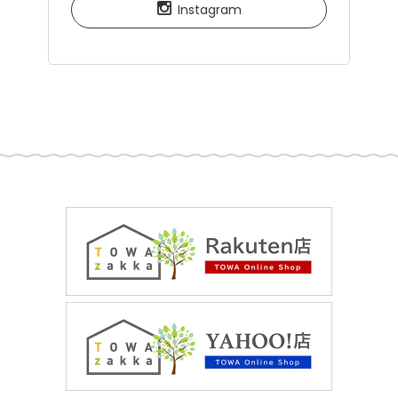
Instagram