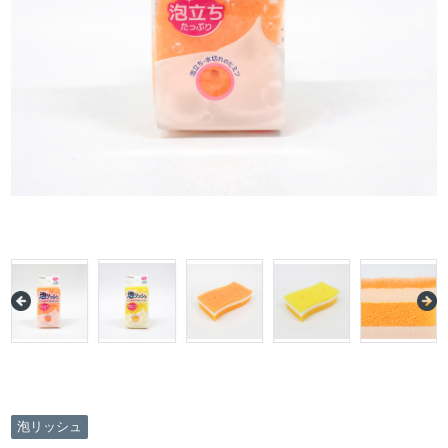
泡リッシュ