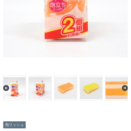
泡リッシュ