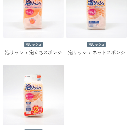
泡リッシュ
泡リッシュ
泡リッシュ 泡立ちスポンジ
泡リッシュ ネットスポンジ