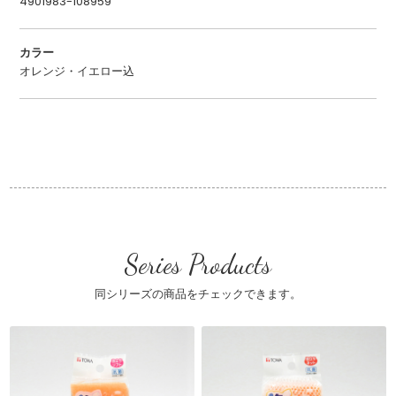
4901983-108959
カラー
オレンジ・イエロー込
Series Products
同シリーズの商品をチェックできます。