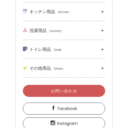
キッチン用品
Kitchen
洗濯用品
Laundry
トイレ用品
Toilet
その他用品
Others
お問い合わせ
Facebook
Instagram