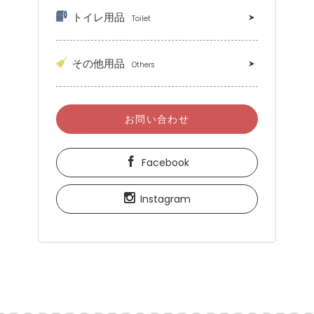
トイレ用品
Toilet
その他用品
Others
お問い合わせ
Facebook
Instagram