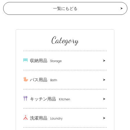
一覧にもどる
Category
収納用品
Storage
バス用品
Bath
キッチン用品
Kitchen
洗濯用品
Laundry