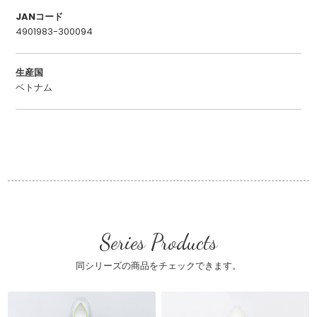
JANコード
4901983-300094
生産国
ベトナム
Series Products
同シリーズの商品をチェックできます。