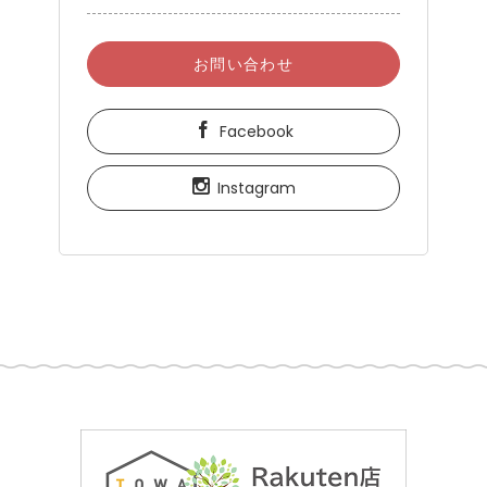
お問い合わせ
Facebook
Instagram